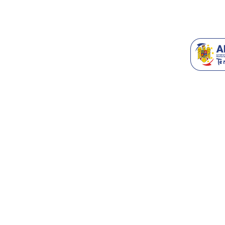
Generatoare