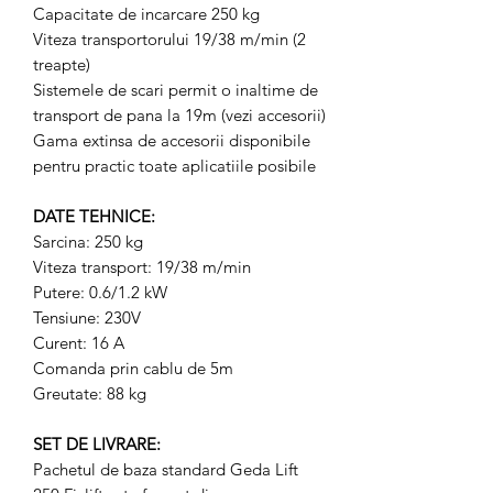
Capacitate de incarcare 250 kg
Viteza transportorului 19/38 m/min (2
treapte)
Sistemele de scari permit o inaltime de
transport de pana la 19m (vezi accesorii)
Gama extinsa de accesorii disponibile
pentru practic toate aplicatiile posibile
DATE TEHNICE:
Sarcina: 250 kg
Viteza transport: 19/38 m/min
Putere: 0.6/1.2 kW
Tensiune: 230V
Curent: 16 A
Comanda prin cablu de 5m
Greutate: 88 kg
SET DE LIVRARE:
Pachetul de baza standard Geda Lift