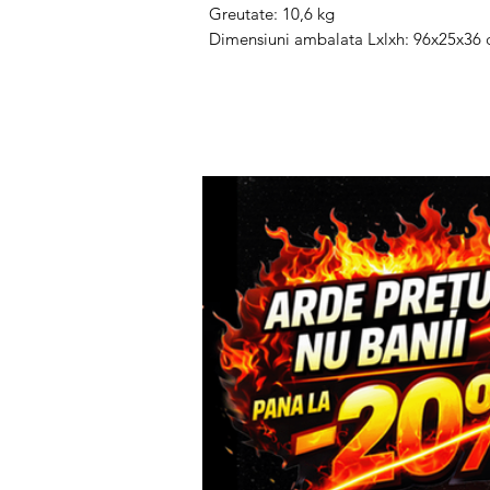
Greutate: 10,6 kg
Dimensiuni ambalata Lxlxh: 96x25x36