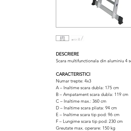
DESCRIERE
Scara multifunctionala din aluminiu 4 
CARACTERISTICI
Numar trepte: 4x3
A – Inaltime scara dubla: 175 cm
B – Ampatament scara dubla: 119 cm
C – Inaltime max.: 360 cm
D – Inaltime scara pliata: 94 cm
E – Inaltime scara tip pod: 96 cm
F – Lungime scara tip pod: 230 cm
Greutate max. operare: 150 kg