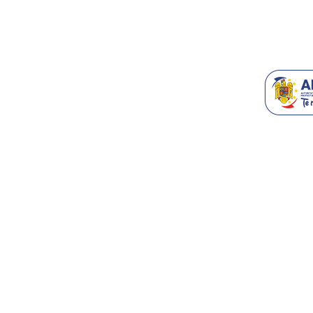
Generatoare