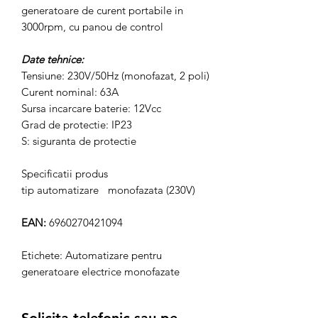
generatoare de curent portabile in
3000rpm, cu panou de control
Date tehnice:
Tensiune: 230V/50Hz (monofazat, 2 poli)
Curent nominal: 63A
Sursa incarcare baterie: 12Vcc
Grad de protectie: IP23
S: siguranta de protectie
Specificatii produs
tip automatizare
monofazata (230V)
EAN:
6960270421094
Etichete: Automatizare pentru
generatoare electrice monofazate