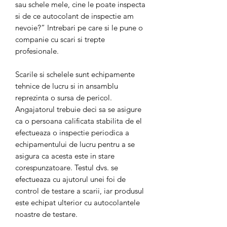
sau schele mele, cine le poate inspecta
si de ce autocolant de inspectie am
nevoie?” Intrebari pe care si le pune o
companie cu scari si trepte
profesionale.
Scarile si schelele sunt echipamente
tehnice de lucru si in ansamblu
reprezinta o sursa de pericol.
Angajatorul trebuie deci sa se asigure
ca o persoana calificata stabilita de el
efectueaza o inspectie periodica a
echipamentului de lucru pentru a se
asigura ca acesta este in stare
corespunzatoare. Testul dvs. se
efectueaza cu ajutorul unei foi de
control de testare a scarii, iar produsul
este echipat ulterior cu autocolantele
noastre de testare.