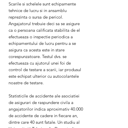
Scarile si schelele sunt echipamente
tehnice de lucru si in ansamblu
reprezinta o sursa de pericol.
Angajatorul trebuie deci sa se asigure
ca o persoana calificata stabilita de el
efectueaza o inspectie periodica a
echipamentului de lucru pentru a se
asigura ca acesta este in stare
corespunzatoare. Testul dvs. se
efectueaza cu ajutorul unei foi de
control de testare a scarii, iar produsul
este echipat ulterior cu autocolantele
noastre de testare.
Statisticile de accidente ale asociatiei
de asigurari de raspundere civila a
angajatorilor indica aproximativ 40.000
de accidente de cadere in fiecare an,
dintre care 40 sunt fatale. Un studiu al