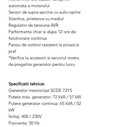
automata a motorului
Senzor de supra-sarcina cu auto-oprire
Silentios, prietenos cu mediul
Regulator de tensiune AVR
Performanta chiar si dupa 12 ore de
functionare continua
Panou de control rezistent la ploaie si
praf
*Verifica la accesorii si serviciul nostru
de pregatire generator pentru lucru
Specificatii tehnice:
Generator insonorizat SCDE 72YS
Putere max. generator: 72 kVA / 57 kW
Putere generator continua: 65 kVA / 52
kW
Voltaj: 400 / 230V
Frecventa: 50 Hz