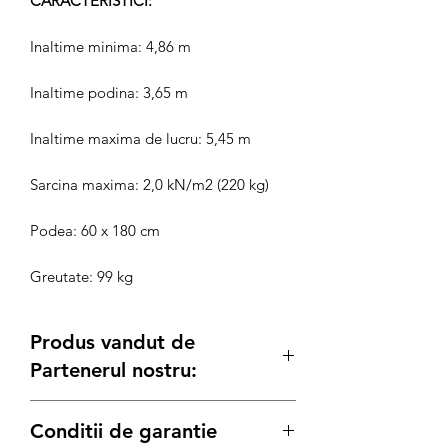
CARACTERISTICI:
Inaltime minima: 4,86 m
Inaltime podina: 3,65 m
Inaltime maxima de lucru: 5,45 m
Sarcina maxima: 2,0 kN/m2 (220 kg)
Podea: 60 x 180 cm
Greutate: 99 kg
Produs vandut de
Partenerul nostru:
Generatoare.eu
Conditii de garantie