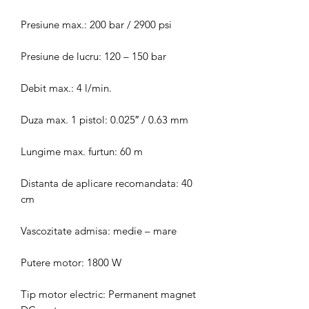
Presiune max.: 200 bar / 2900 psi
Presiune de lucru: 120 – 150 bar
Debit max.: 4 l/min.
Duza max. 1 pistol: 0.025″ / 0.63 mm
Lungime max. furtun: 60 m
Distanta de aplicare recomandata: 40
cm
Vascozitate admisa: medie – mare
Putere motor: 1800 W
Tip motor electric: Permanent magnet