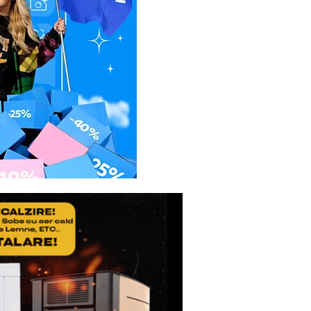
usul reparat.