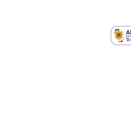
Generatoare