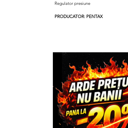
Regulator presiune
PRODUCATOR: PENTAX