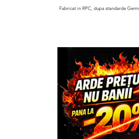
Fabricat in RPC, dupa standarde Ger