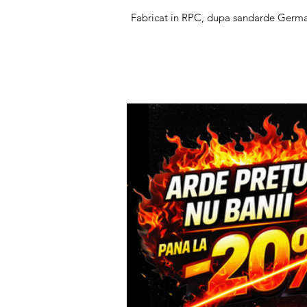
Fabricat in RPC, dupa sandarde Germ