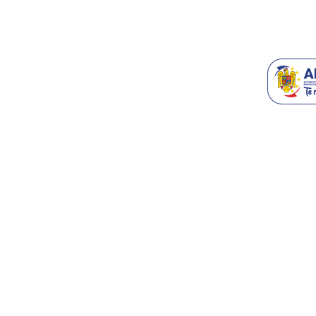
Generatoare