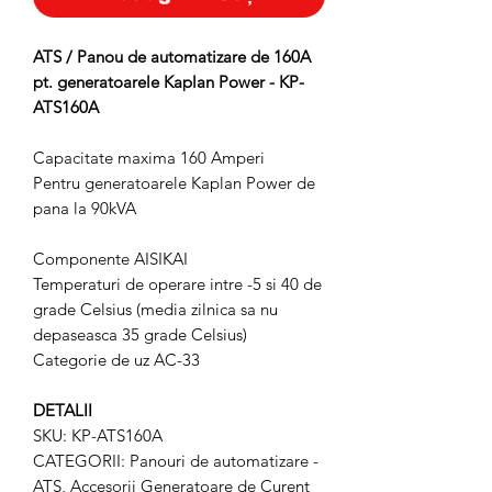
ATS / Panou de automatizare de 160A
pt. generatoarele Kaplan Power - KP-
ATS160A
Capacitate maxima 160 Amperi
Pentru generatoarele Kaplan Power de
pana la 90kVA
Componente AISIKAI
Temperaturi de operare intre -5 si 40 de
grade Celsius (media zilnica sa nu
depaseasca 35 grade Celsius)
Categorie de uz AC-33
DETALII
SKU: KP-ATS160A
CATEGORII: Panouri de automatizare -
ATS, Accesorii Generatoare de Curent