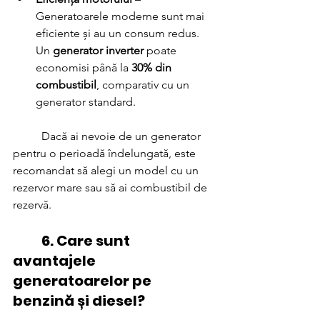
Generatoarele moderne sunt mai 
eficiente și au un consum redus. 
Un 
generator inverter
 poate 
economisi până la 
30% din 
combustibil
, comparativ cu un 
generator standard.
	Dacă ai nevoie de un generator 
pentru o perioadă îndelungată, este 
recomandat să alegi un model cu un 
rezervor mare sau să ai combustibil de 
rezervă.
	6. Care sunt 
avantajele 
generatoarelor pe 
benzină și diesel?